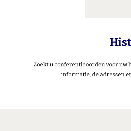
Hist
Zoekt u conferentieoorden voor uw be
informatie, de adressen en