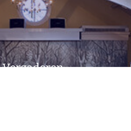
Vergaderen