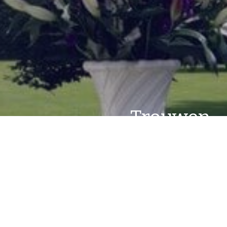
Trouwen