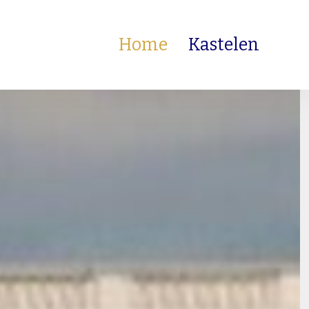
Home
Kastelen