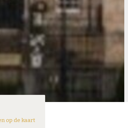
en op de kaart