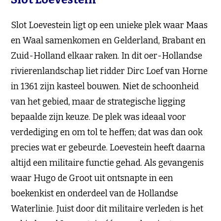
Slot Loevestein ligt op een unieke plek waar Maas
en Waal samenkomen en Gelderland, Brabant en
Zuid-Holland elkaar raken. In dit oer-Hollandse
rivierenlandschap liet ridder Dirc Loef van Horne
in 1361 zijn kasteel bouwen. Niet de schoonheid
van het gebied, maar de strategische ligging
bepaalde zijn keuze. De plek was ideaal voor
verdediging en om tol te heffen; dat was dan ook
precies wat er gebeurde. Loevestein heeft daarna
altijd een militaire functie gehad. Als gevangenis
waar Hugo de Groot uit ontsnapte in een
boekenkist en onderdeel van de Hollandse
Waterlinie. Juist door dit militaire verleden is het