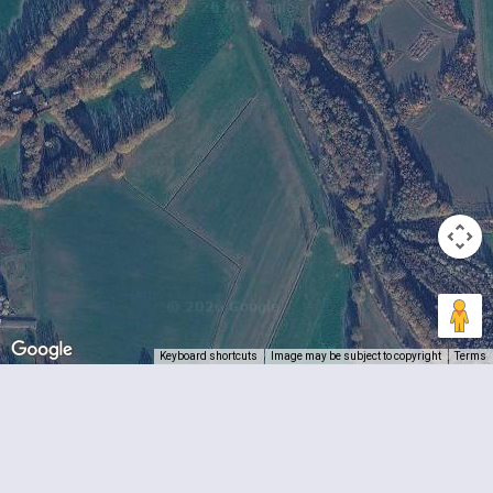
Keyboard shortcuts
Image may be subject to copyright
Terms