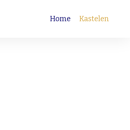
Home
Kastelen