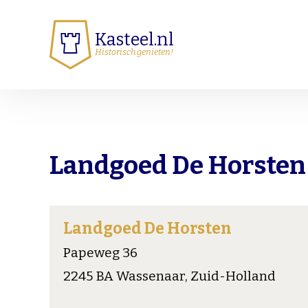
Kasteel.nl
Historisch genieten!
Landgoed De Horsten
Landgoed De Horsten
Papeweg 36
2245 BA Wassenaar, Zuid-Holland