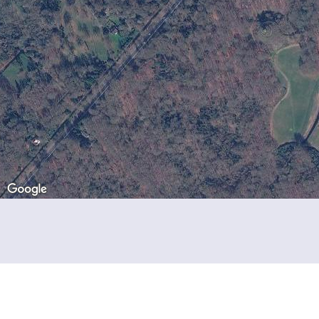
Kastelen per provincie