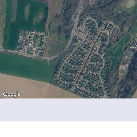
Kastelen per provincie