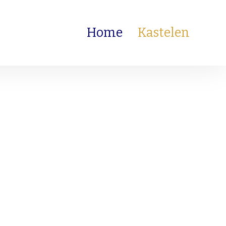
Home
Kastelen