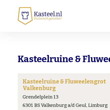
Kasteel.nl
Historisch genieten!
Kasteelruine & Fluwe
Kasteelruine & Fluweelengrot
Valkenburg
Grendelplein 13
6301 BS Valkenburg a/d Geul, Limburg