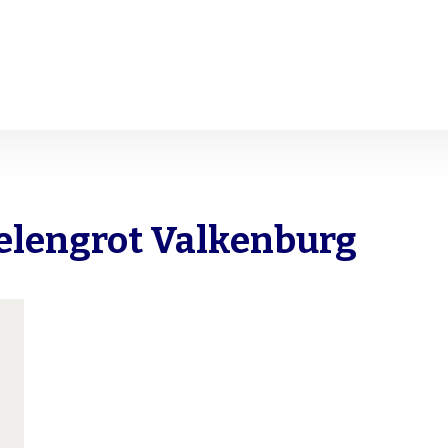
elengrot Valkenburg