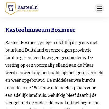
Kasteel.nl
Historisch genieten!
Kasteelmuseum Boxmeer
Kasteel Boxmeer, gelegen dichtbij de grens met
buurland Duitsland en onze eigen provincie
Limburg, kent een bewogen geschiedenis. De
vesting op een voormalig eiland aan de Maas
werd eeuwenlang herhaaldelijk belegerd, vernield
en weer opgebouwd. De middeleeuwse burcht
maakte in de 18e eeuw uiteindelijk plaats voor
een adellijk landhuis. Gelukkig bleef daarbij de
vleugel met de oude ridderzaal uit het begin van