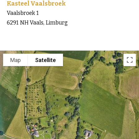
Kasteel Vaalsbroek
Vaalsbroek 1
6291 NH Vaals, Limburg
Map
Satellite