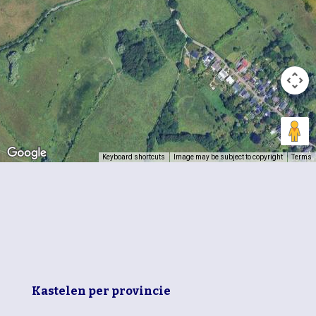
Keyboard shortcuts
Image may be subject to copyright
Terms
Kastelen per provincie