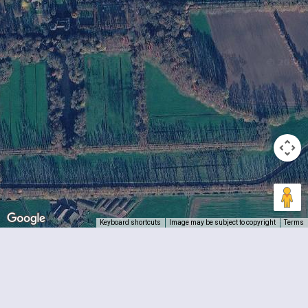
Keyboard shortcuts
Image may be subject to copyright
Terms