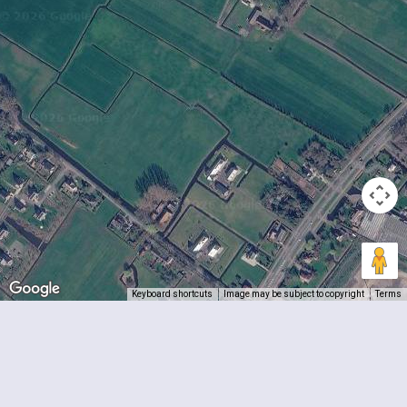
Keyboard shortcuts
Image may be subject to copyright
Terms