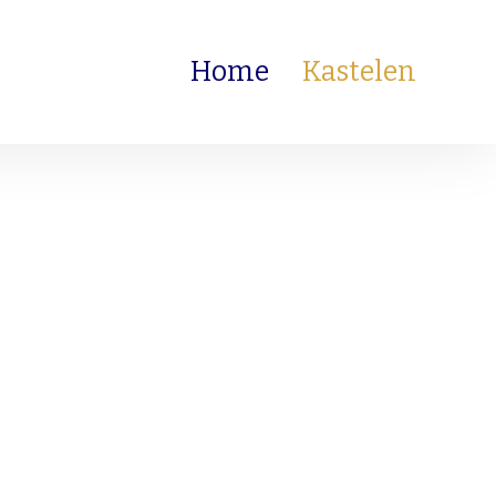
Home
Kastelen