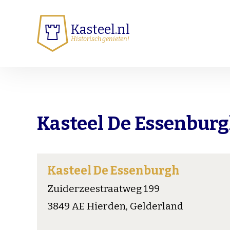
Kasteel.nl
Historisch genieten!
Kasteel De Essenbur
Kasteel De Essenburgh
Zuiderzeestraatweg 199
3849 AE Hierden, Gelderland