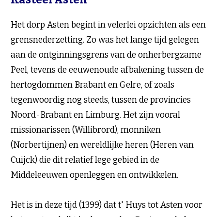
Het dorp Asten begint in velerlei opzichten als een
grensnederzetting. Zo was het lange tijd gelegen
aan de ontginningsgrens van de onherbergzame
Peel, tevens de eeuwenoude afbakening tussen de
hertogdommen Brabant en Gelre, of zoals
tegenwoordig nog steeds, tussen de provincies
Noord-Brabant en Limburg. Het zijn vooral
missionarissen (Willibrord), monniken
(Norbertijnen) en wereldlijke heren (Heren van
Cuijck) die dit relatief lege gebied in de
Middeleeuwen openleggen en ontwikkelen.
Het is in deze tijd (1399) dat t' Huys tot Asten voor