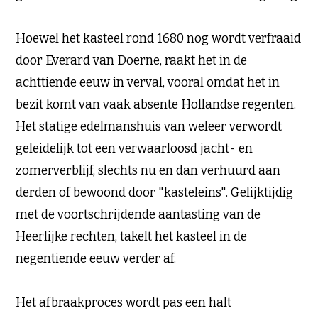
Hoewel het kasteel rond 1680 nog wordt verfraaid
door Everard van Doerne, raakt het in de
achttiende eeuw in verval, vooral omdat het in
bezit komt van vaak absente Hollandse regenten.
Het statige edelmanshuis van weleer verwordt
geleidelijk tot een verwaarloosd jacht- en
zomerverblijf, slechts nu en dan verhuurd aan
derden of bewoond door "kasteleins". Gelijktijdig
met de voortschrijdende aantasting van de
Heerlijke rechten, takelt het kasteel in de
negentiende eeuw verder af.
Het afbraakproces wordt pas een halt