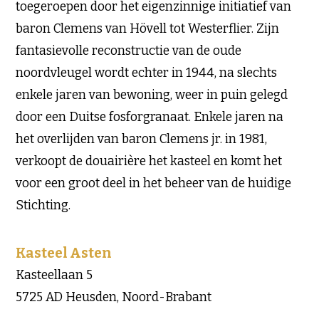
toegeroepen door het eigenzinnige initiatief van
baron Clemens van Hövell tot Westerflier. Zijn
fantasievolle reconstructie van de oude
noordvleugel wordt echter in 1944, na slechts
enkele jaren van bewoning, weer in puin gelegd
door een Duitse fosforgranaat. Enkele jaren na
het overlijden van baron Clemens jr. in 1981,
verkoopt de douairière het kasteel en komt het
voor een groot deel in het beheer van de huidige
Stichting.
Kasteel Asten
Kasteellaan 5
5725 AD Heusden, Noord-Brabant