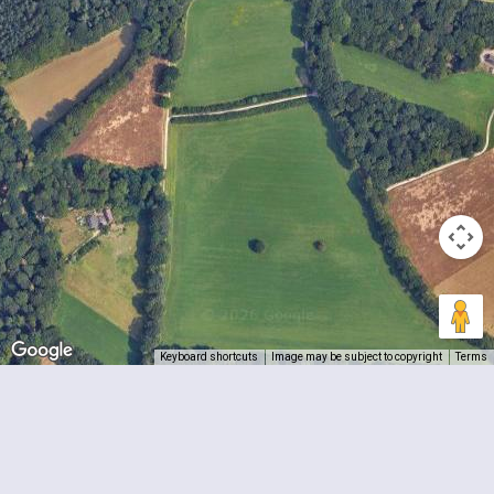
Keyboard shortcuts
Image may be subject to copyright
Terms